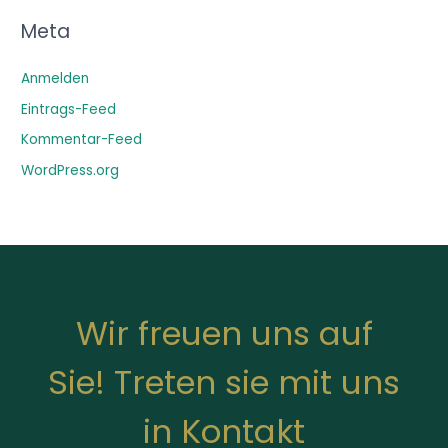
Meta
Anmelden
Eintrags-Feed
Kommentar-Feed
WordPress.org
Wir freuen uns auf
Sie! Treten sie mit uns
in Kontakt