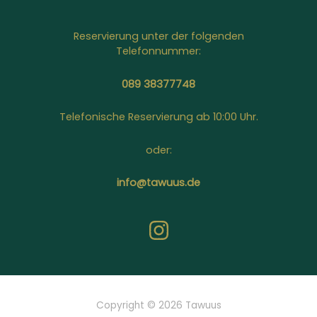
Reservierung unter der folgenden
Telefonnummer:
089 38377748
Telefonische Reservierung ab 10:00 Uhr.
oder:
info@tawuus.de
Copyright © 2026 Tawuus