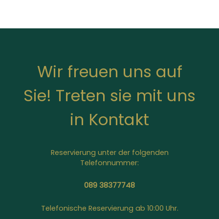
Wir freuen uns auf
Sie! Treten sie mit uns
in Kontakt
Reservierung unter der folgenden
Telefonnummer:
089 38377748
Telefonische Reservierung ab 10:00 Uhr.