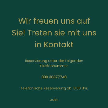
Wir freuen uns auf
Sie! Treten sie mit uns
in Kontakt
Reservierung unter der folgenden
Telefonnummer:
089 38377748
Telefonische Reservierung ab 10:00 Uhr.
oder: