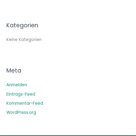
Kategorien
Keine Kategorien
Meta
Anmelden
Eintrags-Feed
Kommentar-Feed
WordPress.org