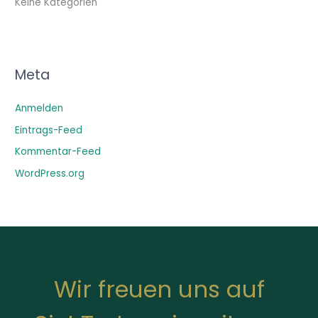
Keine Kategorien
Meta
Anmelden
Eintrags-Feed
Kommentar-Feed
WordPress.org
Wir freuen uns auf