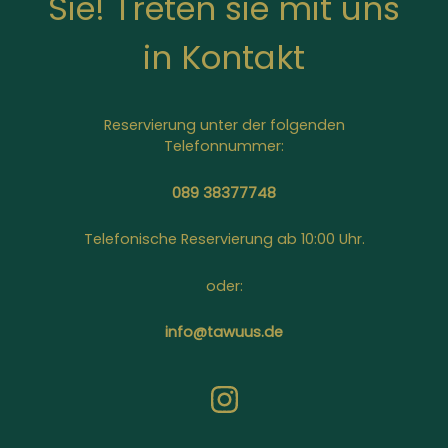
Sie! Treten sie mit uns
in Kontakt
Reservierung unter der folgenden
Telefonnummer:
089 38377748
Telefonische Reservierung ab 10:00 Uhr.
oder:
info@tawuus.de